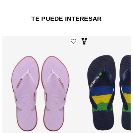
TE PUEDE INTERESAR