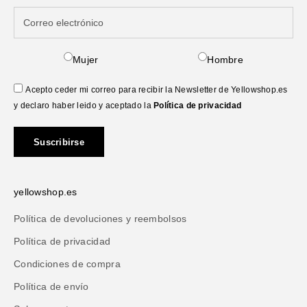
Mujer
Hombre
Acepto ceder mi correo para recibir la Newsletter de Yellowshop.es
y declaro haber leido y aceptado la
Política de privacidad
Suscribirse
yellowshop.es
Política de devoluciones y reembolsos
Política de privacidad
Condiciones de compra
Política de envío