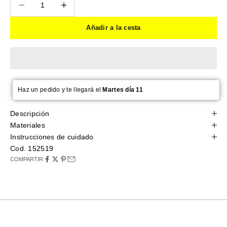
Añadir a la cesta
Haz un pedido y te llegará el
Martes día 11
Descripción
Materiales
Instrucciones de cuidado
Cod. 152519
COMPARTIR