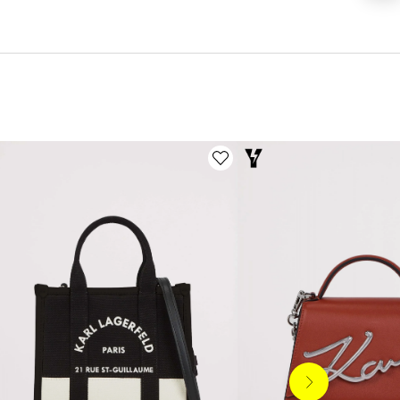
Siguiente