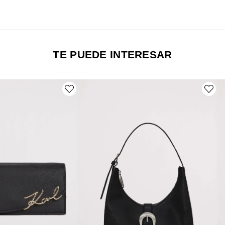
TE PUEDE INTERESAR