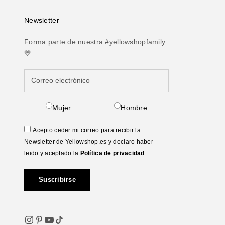
Newsletter
Forma parte de nuestra #yellowshopfamily
💛
Mujer
Hombre
Acepto ceder mi correo para recibir la
Newsletter de Yellowshop.es y declaro haber
leido y aceptado la
Política de privacidad
Suscribirse