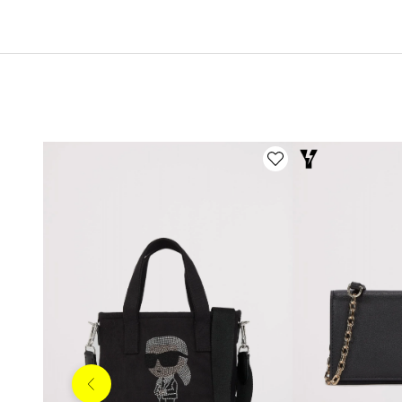
Anterior