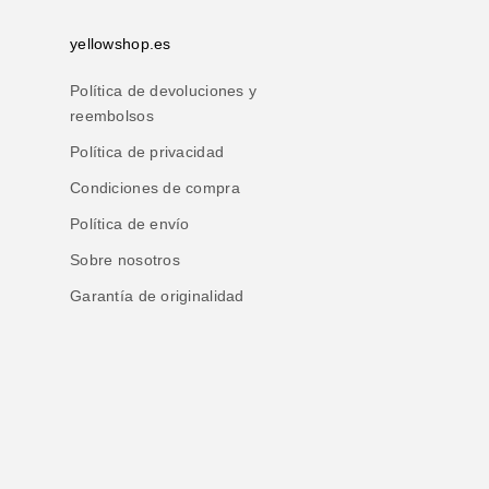
yellowshop.es
Política de devoluciones y
reembolsos
Política de privacidad
Condiciones de compra
Política de envío
Sobre nosotros
Garantía de originalidad