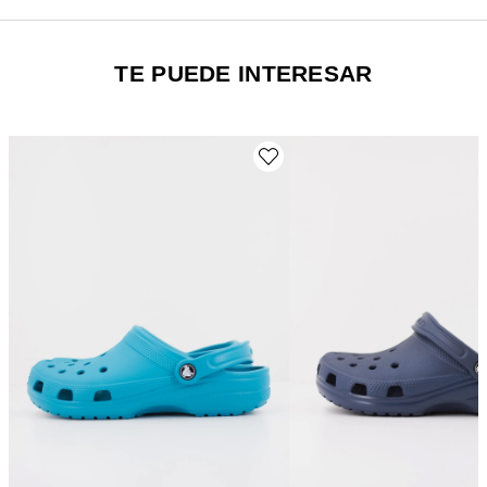
TE PUEDE INTERESAR