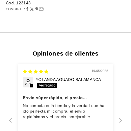
Cod. 123143
COMPARTIR
Opiniones de clientes
19/05/2025
YOLANDA AGUADO SALAMANCA
Envío súper rápido, el precio
inmejorable.
No conocía está tienda y la verdad que ha
ido perfecta mi compra, el envío
rapidísimos y el precio inmejorable.