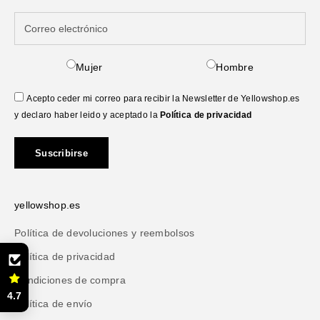
Mujer
Hombre
Acepto ceder mi correo para recibir la Newsletter de Yellowshop.es
y declaro haber leido y aceptado la
Política de privacidad
Suscribirse
yellowshop.es
Política de devoluciones y reembolsos
Política de privacidad
Condiciones de compra
4.7
Política de envío