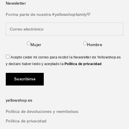
Newsletter
Forma parte de nuestra #yellowshopfamily💛
Mujer
Hombre
Acepto ceder mi correo para recibir la Newsletter de Yellowshop.es
y declaro haber leido y aceptado la
Política de privacidad
Suscribirse
yellowshop.es
Política de devoluciones y reembolsos
Política de privacidad