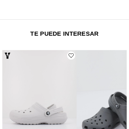
TE PUEDE INTERESAR