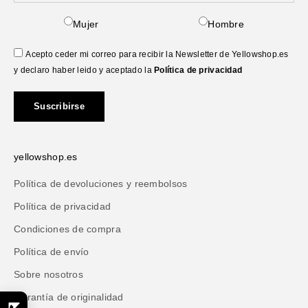
Mujer
Hombre
Acepto ceder mi correo para recibir la Newsletter de Yellowshop.es
y declaro haber leido y aceptado la
Política de privacidad
Suscribirse
yellowshop.es
Política de devoluciones y reembolsos
Política de privacidad
Condiciones de compra
Política de envío
Sobre nosotros
Garantía de originalidad