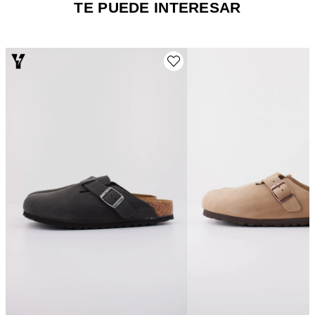
TE PUEDE INTERESAR