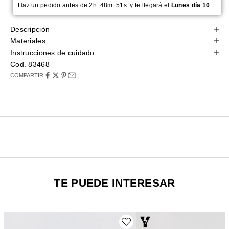
Haz un pedido antes de 2h. 48m. 51s. y te llegará el
Lunes día 10
Descripción
Materiales
Instrucciones de cuidado
Cod. 83468
COMPARTIR
TE PUEDE INTERESAR