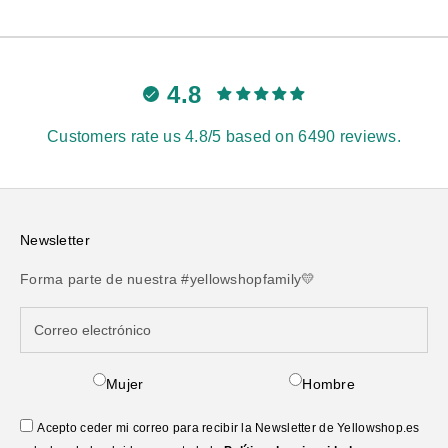
4.8
Customers rate us 4.8/5 based on 6490 reviews.
Newsletter
Forma parte de nuestra #yellowshopfamily💛
Mujer
Hombre
Acepto ceder mi correo para recibir la Newsletter de Yellowshop.es