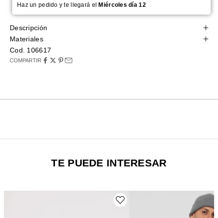
Haz un pedido y te llegará el
Miércoles día 12
Descripción
Materiales
Cod. 106617
COMPARTIR
TE PUEDE INTERESAR