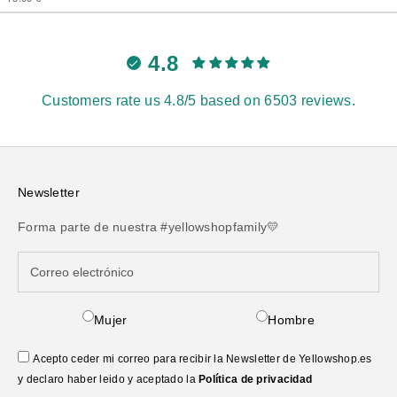
4.8
Customers rate us 4.8/5 based on 6503 reviews.
Newsletter
Forma parte de nuestra #yellowshopfamily💛
Mujer
Hombre
Acepto ceder mi correo para recibir la Newsletter de Yellowshop.es
y declaro haber leido y aceptado la
Política de privacidad