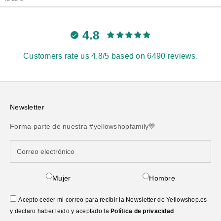
4.8
Customers rate us 4.8/5 based on 6490 reviews.
Newsletter
Forma parte de nuestra #yellowshopfamily💛
Mujer
Hombre
Acepto ceder mi correo para recibir la Newsletter de Yellowshop.es
y declaro haber leido y aceptado la
Política de privacidad