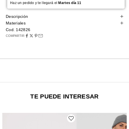
Haz un pedido y te llegará el
Martes día 11
Descripción
Materiales
Cod. 142826
COMPARTIR
TE PUEDE INTERESAR