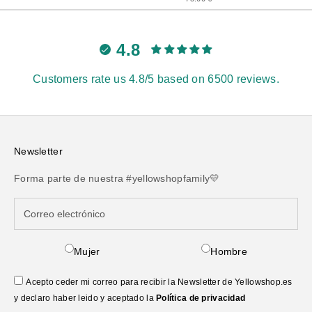
4.8
Customers rate us 4.8/5 based on 6500 reviews.
Newsletter
Forma parte de nuestra #yellowshopfamily💛
Mujer
Hombre
Acepto ceder mi correo para recibir la Newsletter de Yellowshop.es
y declaro haber leido y aceptado la
Política de privacidad