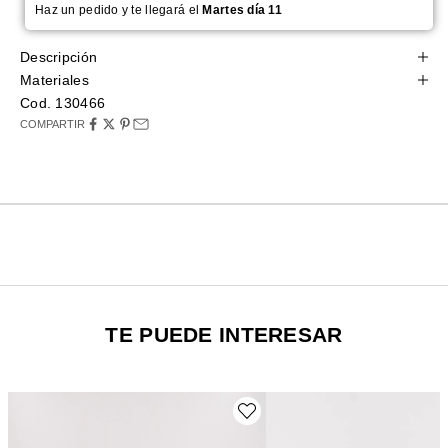
Haz un pedido y te llegará el
Martes día 11
Descripción
Materiales
Cod. 130466
COMPARTIR
TE PUEDE INTERESAR