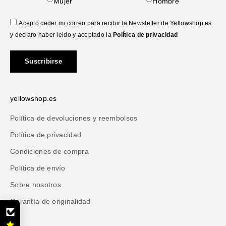
Mujer
Hombre
Acepto ceder mi correo para recibir la Newsletter de Yellowshop.es
y declaro haber leido y aceptado la
Política de privacidad
Suscribirse
yellowshop.es
Política de devoluciones y reembolsos
Política de privacidad
Condiciones de compra
Política de envío
Sobre nosotros
Garantía de originalidad