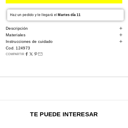
Haz un pedido y te llegará el
Martes día 11
Descripción
Materiales
Instrucciones de cuidado
Cod. 124973
COMPARTIR
TE PUEDE INTERESAR