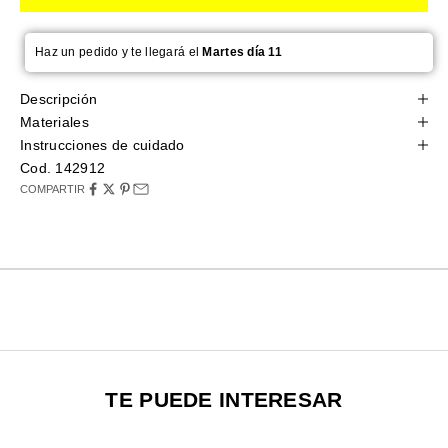
Haz un pedido y te llegará el
Martes día 11
Descripción
Materiales
Instrucciones de cuidado
Cod. 142912
COMPARTIR
TE PUEDE INTERESAR