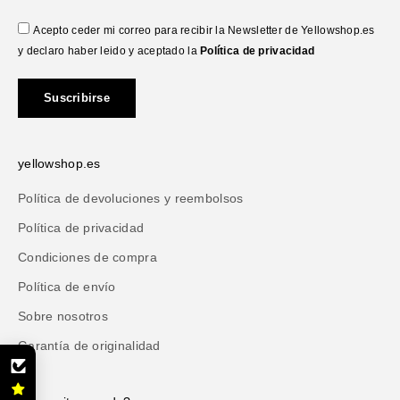
Acepto ceder mi correo para recibir la Newsletter de Yellowshop.es
y declaro haber leido y aceptado la
Política de privacidad
Suscribirse
yellowshop.es
Política de devoluciones y reembolsos
Política de privacidad
Condiciones de compra
Política de envío
Sobre nosotros
Garantía de originalidad