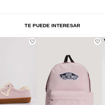
TE PUEDE INTERESAR