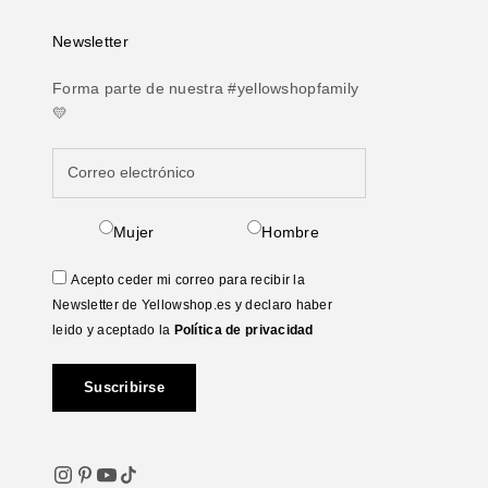
Newsletter
Forma parte de nuestra #yellowshopfamily
💛
Mujer
Hombre
Acepto ceder mi correo para recibir la
Newsletter de Yellowshop.es y declaro haber
leido y aceptado la
Política de privacidad
Suscribirse