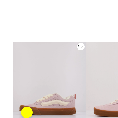
Anterior