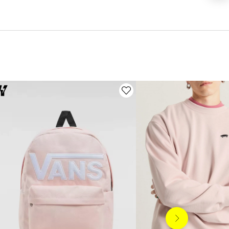
Siguiente