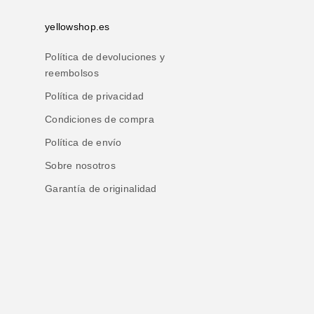
yellowshop.es
Política de devoluciones y
reembolsos
Política de privacidad
Condiciones de compra
Política de envío
Sobre nosotros
Garantía de originalidad