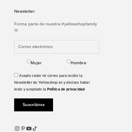
Newsletter
Forma parte de nuestra #yellowshopfamily
💛
Mujer
Hombre
Acepto ceder mi correo para recibir la
Newsletter de Yellowshop.es y declaro haber
leido y aceptado la
Política de privacidad
Suscribirse