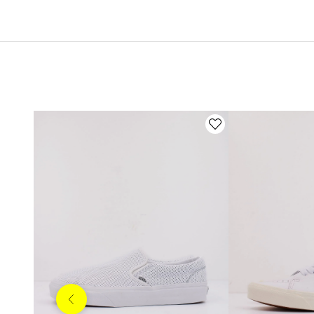
Anterior