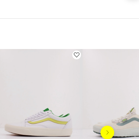
Siguiente