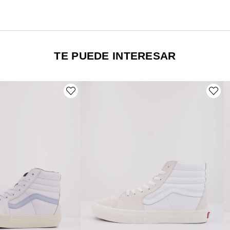
TE PUEDE INTERESAR