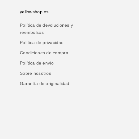
yellowshop.es
Política de devoluciones y
reembolsos
Política de privacidad
Condiciones de compra
Política de envío
Sobre nosotros
Garantía de originalidad