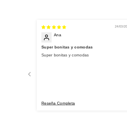
24/03/2
Ana
Super bonitas y comodas
Super bonitas y comodas
Reseña Completa