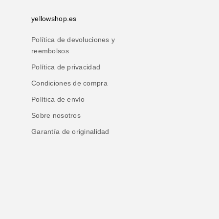
yellowshop.es
Política de devoluciones y
reembolsos
Política de privacidad
Condiciones de compra
Política de envío
Sobre nosotros
Garantía de originalidad