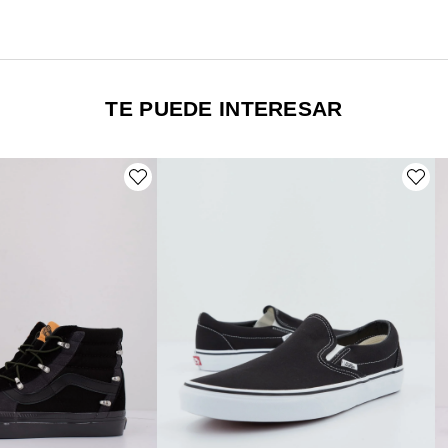
TE PUEDE INTERESAR