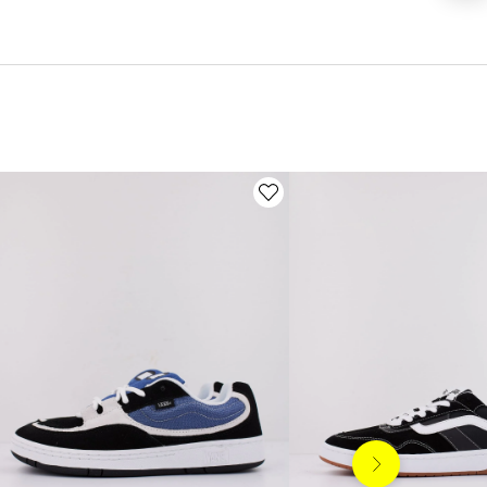
Siguiente