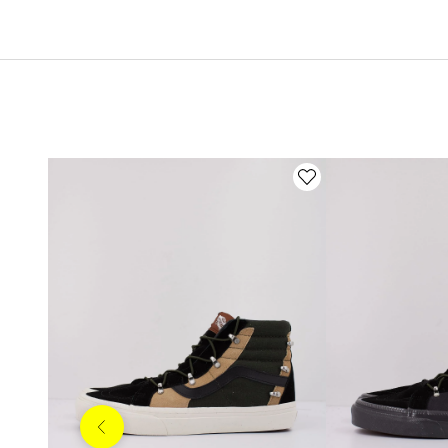
Anterior