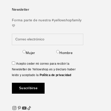
Newsletter
Forma parte de nuestra #yellowshopfamily
💛
Mujer
Hombre
Acepto ceder mi correo para recibir la
Newsletter de Yellowshop.es y declaro haber
leido y aceptado la
Política de privacidad
Suscribirse