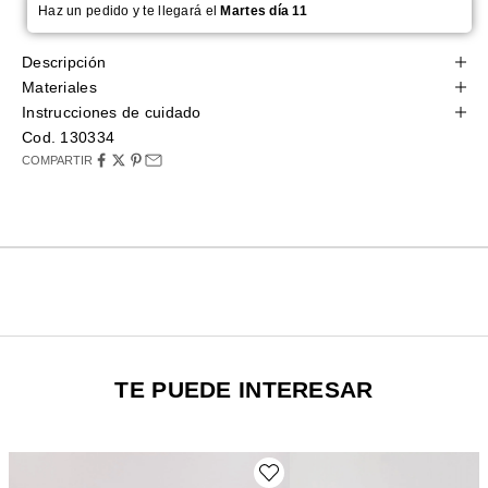
Haz un pedido y te llegará el
Martes día 11
Descripción
Materiales
Instrucciones de cuidado
Cod. 130334
COMPARTIR
TE PUEDE INTERESAR