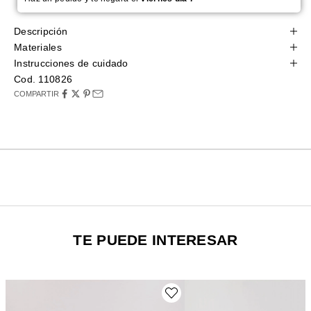
Descripción
Materiales
Instrucciones de cuidado
Cod. 110826
COMPARTIR
TE PUEDE INTERESAR