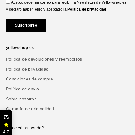
Acepto ceder mi correo para recibir la Newsletter de Yellowshop.es
y declaro haber leido y aceptado la
Política de privacidad
Suscribirse
yellowshop.es
Política de devoluciones y reembolsos
Política de privacidad
Condiciones de compra
Política de envío
Sobre nosotros
Garantía de originalidad
¿Necesitas ayuda?
4.7