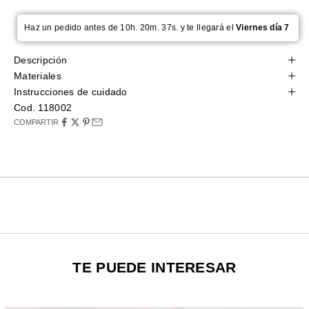
Haz un pedido antes de 10h. 20m. 36s. y te llegará el
Viernes día 7
Descripción
Materiales
Instrucciones de cuidado
Cod. 118002
COMPARTIR
TE PUEDE INTERESAR