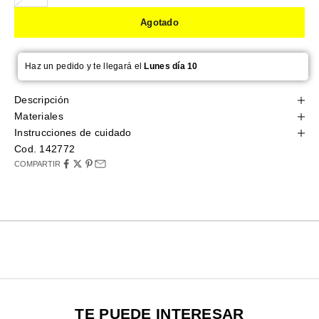
Agotado
Haz un pedido y te llegará el
Lunes día 10
Descripción
Materiales
Instrucciones de cuidado
Cod. 142772
COMPARTIR
TE PUEDE INTERESAR