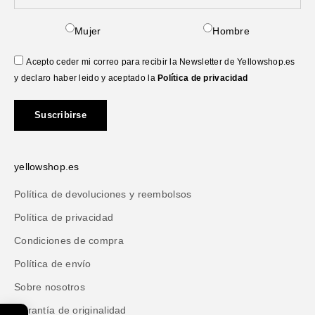
Mujer
Hombre
Acepto ceder mi correo para recibir la Newsletter de Yellowshop.es
y declaro haber leido y aceptado la
Política de privacidad
Suscribirse
yellowshop.es
Política de devoluciones y reembolsos
Política de privacidad
Condiciones de compra
Política de envío
Sobre nosotros
Garantía de originalidad