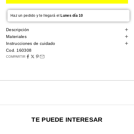
Haz un pedido y te llegará el
Lunes día 10
Descripción
Materiales
Instrucciones de cuidado
Cod. 160308
COMPARTIR
TE PUEDE INTERESAR