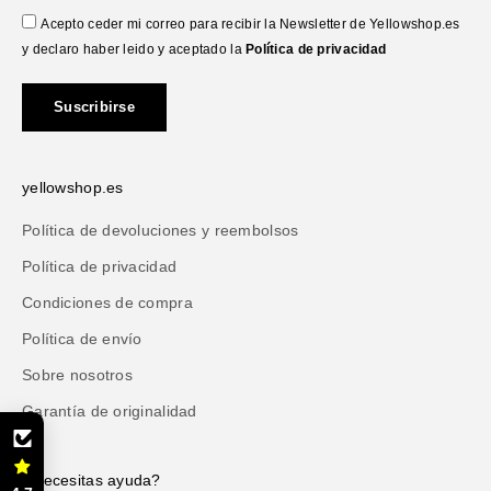
Acepto ceder mi correo para recibir la Newsletter de Yellowshop.es
y declaro haber leido y aceptado la
Política de privacidad
Suscribirse
yellowshop.es
Política de devoluciones y reembolsos
Política de privacidad
Condiciones de compra
Política de envío
Sobre nosotros
Garantía de originalidad
¿Necesitas ayuda?