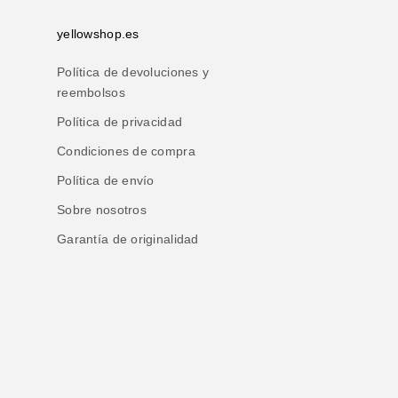
yellowshop.es
Política de devoluciones y
reembolsos
Política de privacidad
Condiciones de compra
Política de envío
Sobre nosotros
Garantía de originalidad