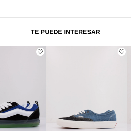
TE PUEDE INTERESAR