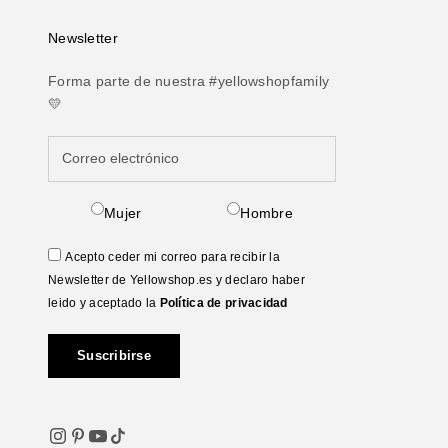
Newsletter
Forma parte de nuestra #yellowshopfamily
💛
Mujer
Hombre
Acepto ceder mi correo para recibir la
Newsletter de Yellowshop.es y declaro haber
leido y aceptado la
Política de privacidad
Suscribirse