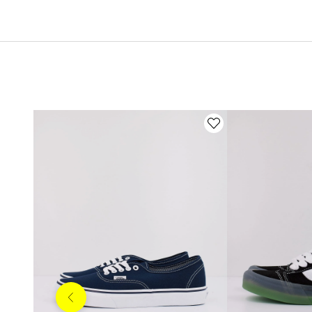
Anterior