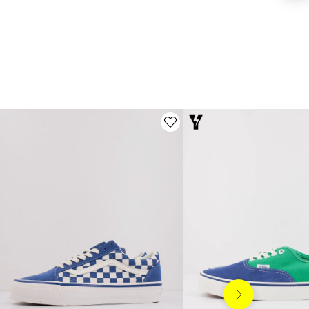
Siguiente