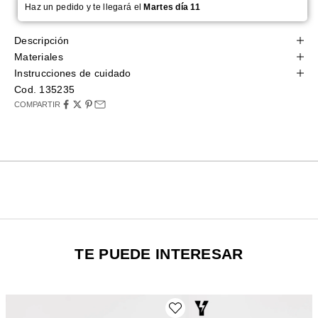
Haz un pedido y te llegará el
Martes día 11
Descripción
Materiales
Instrucciones de cuidado
Cod. 135235
COMPARTIR
TE PUEDE INTERESAR