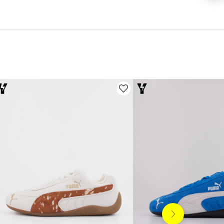
Siguiente