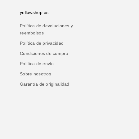
yellowshop.es
Política de devoluciones y
reembolsos
Política de privacidad
Condiciones de compra
Política de envío
Sobre nosotros
Garantía de originalidad