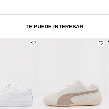
TE PUEDE INTERESAR