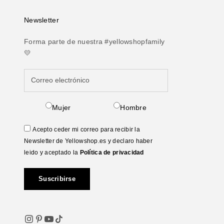
Newsletter
Forma parte de nuestra #yellowshopfamily
💛
Mujer
Hombre
Acepto ceder mi correo para recibir la
Newsletter de Yellowshop.es y declaro haber
leido y aceptado la
Política de privacidad
Suscribirse