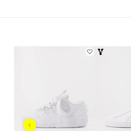
Anterior