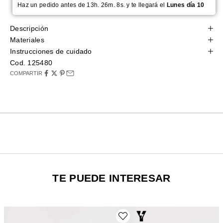
Haz un pedido antes de 13h. 26m. 7s. y te llegará el
Lunes día 10
Descripción
Materiales
Instrucciones de cuidado
Cod. 125480
COMPARTIR
TE PUEDE INTERESAR