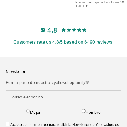
Precio más bajo de los últimos 30 d
120.00 €
4.8
Customers rate us 4.8/5 based on 6490 reviews.
Newsletter
Forma parte de nuestra #yellowshopfamily💛
Mujer
Hombre
Acepto ceder mi correo para recibir la Newsletter de Yellowshop.es