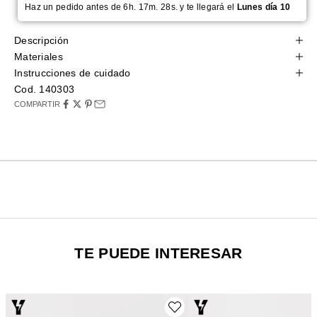
Haz un pedido antes de 6h. 17m. 27s. y te llegará el
Lunes día 10
Descripción
Materiales
Instrucciones de cuidado
Cod. 140303
COMPARTIR
TE PUEDE INTERESAR