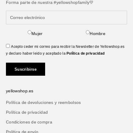
Forma parte de nuestra #yellowshopfamily💛
Mujer
Hombre
Acepto ceder mi correo para recibir la Newsletter de Yellowshop.es
y declaro haber leido y aceptado la
Política de privacidad
Suscribirse
yellowshop.es
Política de devoluciones y reembolsos
Política de privacidad
Condiciones de compra
Política de envío