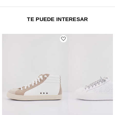
TE PUEDE INTERESAR