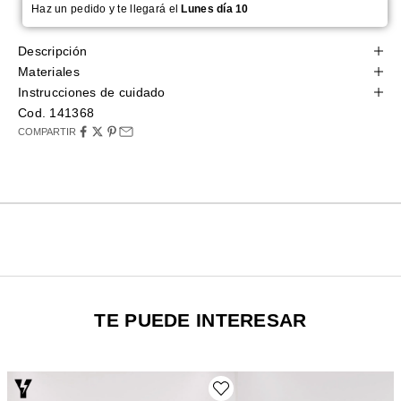
Haz un pedido y te llegará el
Lunes día 10
Descripción
Materiales
Instrucciones de cuidado
Cod. 141368
COMPARTIR
TE PUEDE INTERESAR