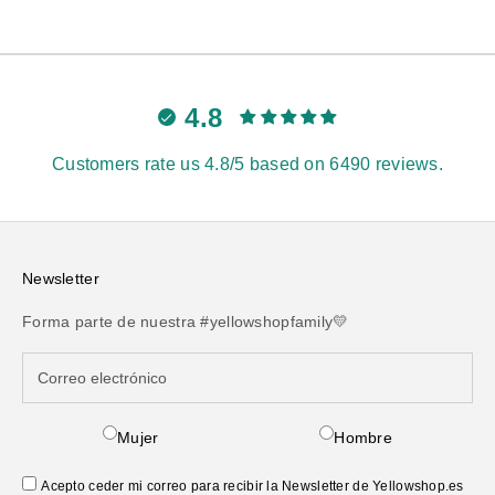
4.8
Customers rate us 4.8/5 based on 6490 reviews.
Newsletter
Forma parte de nuestra #yellowshopfamily💛
Mujer
Hombre
Acepto ceder mi correo para recibir la Newsletter de Yellowshop.es