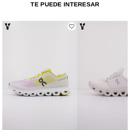
TE PUEDE INTERESAR