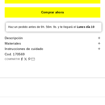
Comprar ahora
Haz un pedido antes de 9h. 56m. 8s. y te llegará el
Lunes día 10
Descripción
Materiales
Instrucciones de cuidado
Cod. 170569
COMPARTIR