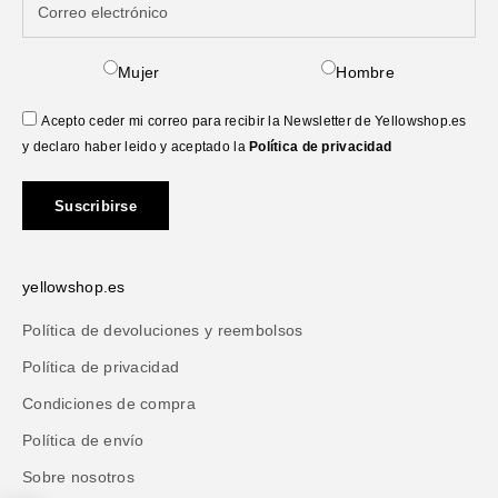
Mujer
Hombre
Acepto ceder mi correo para recibir la Newsletter de Yellowshop.es
y declaro haber leido y aceptado la
Política de privacidad
Suscribirse
yellowshop.es
Política de devoluciones y reembolsos
Política de privacidad
Condiciones de compra
Política de envío
Sobre nosotros