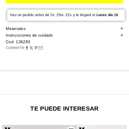
Haz un pedido antes de 1h. 25m. 22s. y te llegará el
Lunes día 10
Materiales
Instrucciones de cuidado
Cod. 136283
COMPARTIR
TE PUEDE INTERESAR