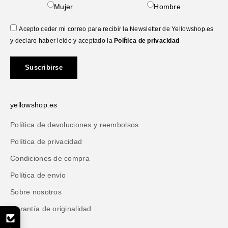
Mujer
Hombre
Acepto ceder mi correo para recibir la Newsletter de Yellowshop.es
y declaro haber leido y aceptado la
Política de privacidad
Suscribirse
yellowshop.es
Política de devoluciones y reembolsos
Política de privacidad
Condiciones de compra
Política de envío
Sobre nosotros
Garantía de originalidad