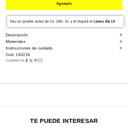
Agotado
Haz un pedido antes de 1h. 18m. 1s. y te llegará el
Lunes día 10
Descripción
Materiales
Instrucciones de cuidado
Cod. 143216
COMPARTIR
TE PUEDE INTERESAR