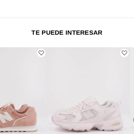
TE PUEDE INTERESAR