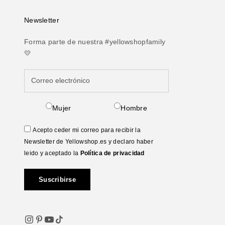
Newsletter
Forma parte de nuestra #yellowshopfamily
💛
Mujer
Hombre
Acepto ceder mi correo para recibir la
Newsletter de Yellowshop.es y declaro haber
leido y aceptado la
Política de privacidad
Suscribirse