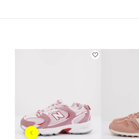
Anterior