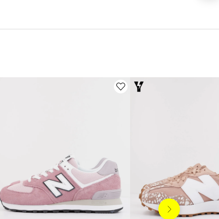
Siguiente