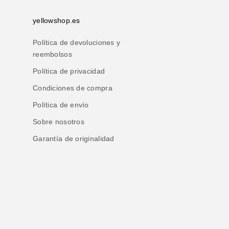
yellowshop.es
Política de devoluciones y
reembolsos
Política de privacidad
Condiciones de compra
Política de envío
Sobre nosotros
Garantía de originalidad