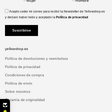
Mujer
Hombre
Acepto ceder mi correo para recibir la Newsletter de Yellowshop.es
y declaro haber leido y aceptado la
Política de privacidad
Suscribirse
yellowshop.es
Política de devoluciones y reembolsos
Política de privacidad
Condiciones de compra
Política de envío
Sobre nosotros
Garantía de originalidad