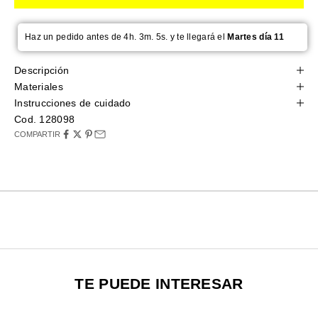
Haz un pedido antes de 4h. 3m. 4s. y te llegará el
Martes día 11
Descripción
Materiales
Instrucciones de cuidado
Cod. 128098
COMPARTIR
TE PUEDE INTERESAR