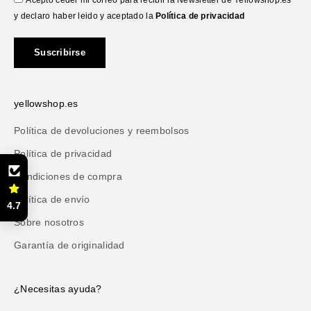
y declaro haber leido y aceptado la
Política de privacidad
Suscribirse
yellowshop.es
Política de devoluciones y reembolsos
Política de privacidad
Condiciones de compra
Política de envío
4.7
Sobre nosotros
Garantía de originalidad
¿Necesitas ayuda?