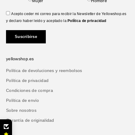
Mujer
Hombre
Acepto ceder mi correo para recibir la Newsletter de Yellowshop.es
y declaro haber leido y aceptado la
Política de privacidad
Suscribirse
yellowshop.es
Política de devoluciones y reembolsos
Política de privacidad
Condiciones de compra
Política de envío
Sobre nosotros
Garantía de originalidad