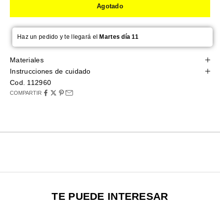
Agotado
Haz un pedido y te llegará el
Martes día 11
Materiales
Instrucciones de cuidado
Cod. 112960
COMPARTIR
TE PUEDE INTERESAR