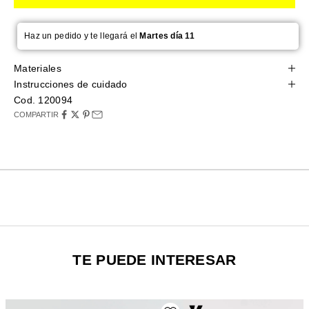
Haz un pedido y te llegará el
Martes día 11
Materiales
Instrucciones de cuidado
Cod. 120094
COMPARTIR
TE PUEDE INTERESAR