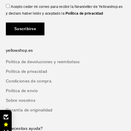
Acepto ceder mi correo para recibir la Newsletter de Yellowshop.es
y declaro haber leido y aceptado la
Política de privacidad
Suscribirse
yellowshop.es
Política de devoluciones y reembolsos
Política de privacidad
Condiciones de compra
Política de envío
Sobre nosotros
Garantía de originalidad
¿Necesitas ayuda?