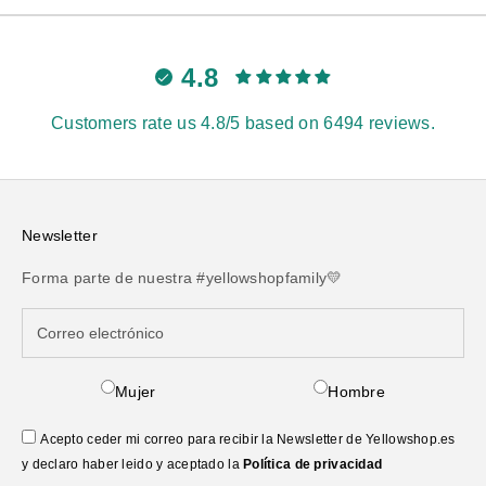
4.8
Customers rate us 4.8/5 based on 6494 reviews.
Newsletter
Forma parte de nuestra #yellowshopfamily💛
Mujer
Hombre
Acepto ceder mi correo para recibir la Newsletter de Yellowshop.es
y declaro haber leido y aceptado la
Política de privacidad