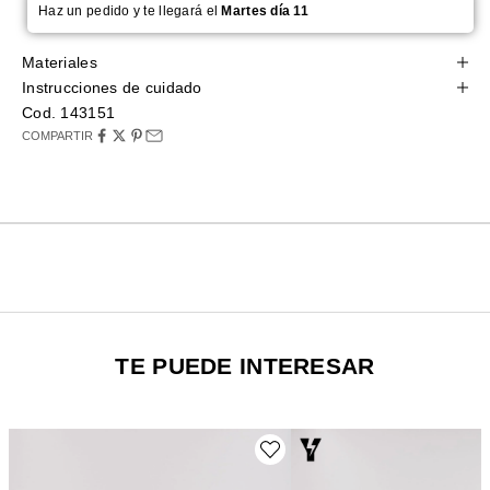
Haz un pedido y te llegará el
Martes día 11
Materiales
Instrucciones de cuidado
Cod. 143151
COMPARTIR
TE PUEDE INTERESAR