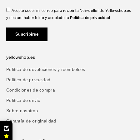
Acepto ceder mi correo para recibir la Newsletter de Yellowshop.es
y declaro haber leido y aceptado la
Política de privacidad
Suscribirse
yellowshop.es
Política de devoluciones y reembolsos
Política de privacidad
Condiciones de compra
Política de envío
Sobre nosotros
Garantía de originalidad