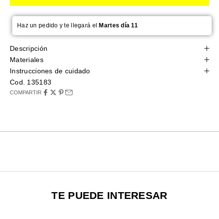
Haz un pedido y te llegará el
Martes día 11
Descripción
Materiales
Instrucciones de cuidado
Cod. 135183
COMPARTIR
TE PUEDE INTERESAR