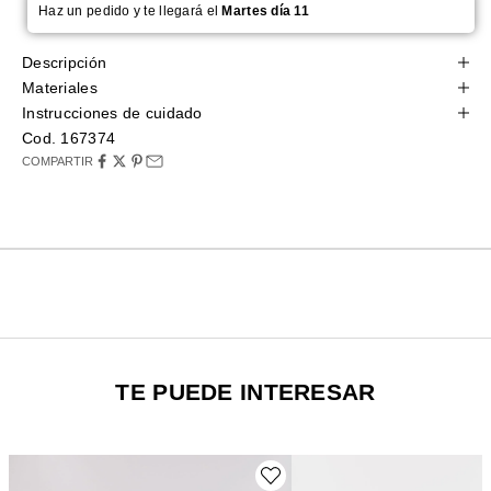
Haz un pedido y te llegará el
Martes día 11
Descripción
Materiales
Instrucciones de cuidado
Cod. 167374
COMPARTIR
TE PUEDE INTERESAR