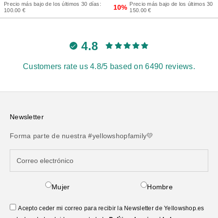
Precio más bajo de los últimos 30 d
Precio más bajo de los últimos 30 días:
10%
150.00 €
100.00 €
4.8
Customers rate us 4.8/5 based on 6490 reviews.
Newsletter
Forma parte de nuestra #yellowshopfamily💛
Mujer
Hombre
Acepto ceder mi correo para recibir la Newsletter de Yellowshop.es