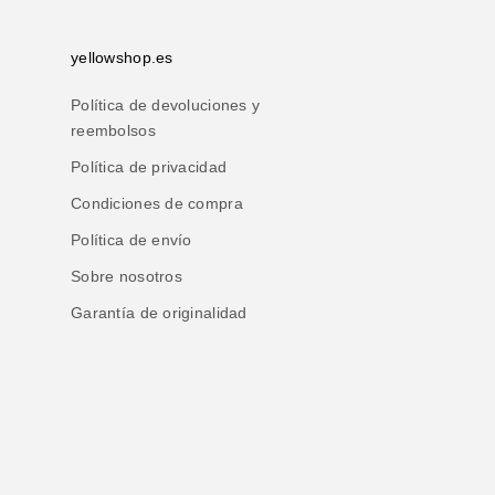
yellowshop.es
Política de devoluciones y
reembolsos
Política de privacidad
Condiciones de compra
Política de envío
Sobre nosotros
Garantía de originalidad