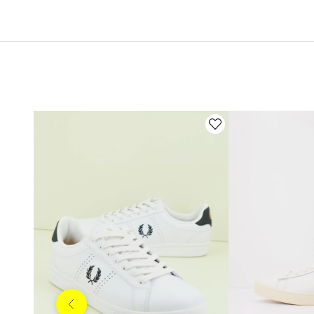
Anterior