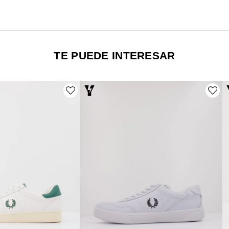
TE PUEDE INTERESAR