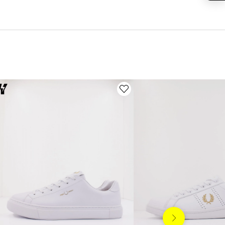
Siguiente