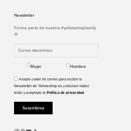
Newsletter
Forma parte de nuestra #yellowshopfamily
💛
Mujer
Hombre
Acepto ceder mi correo para recibir la
Newsletter de Yellowshop.es y declaro haber
leido y aceptado la
Política de privacidad
Suscribirse