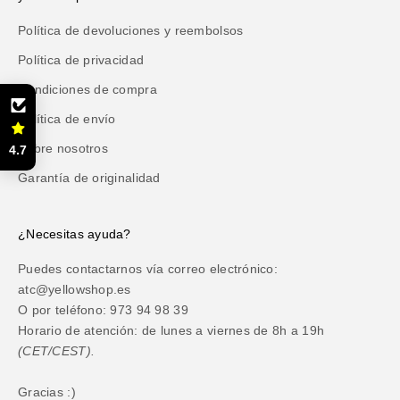
Política de devoluciones y reembolsos
Política de privacidad
Condiciones de compra
Política de envío
Sobre nosotros
4.7
Garantía de originalidad
¿Necesitas ayuda?
Puedes contactarnos vía correo electrónico:
atc@yellowshop.es
O por teléfono: 973 94 98 39
Horario de atención: de lunes a viernes de 8h a 19h
(CET/CEST).
Gracias :)