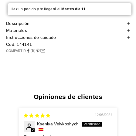
Haz un pedido y te llegará el
Martes día 11
Descripción
Materiales
Instrucciones de cuidado
Cod. 144141
COMPARTIR
Opiniones de clientes
12/06/2024
Kseniya Velykoshych