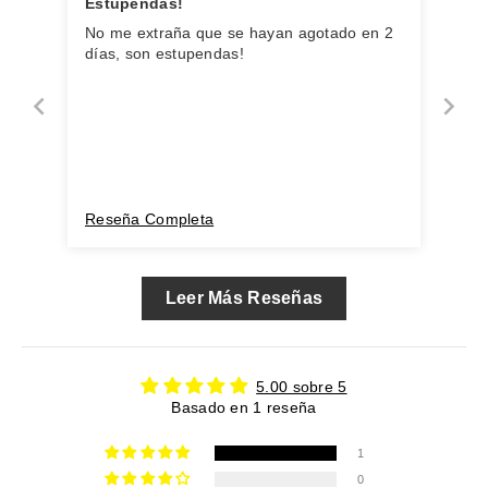
Estupendas!
No me extraña que se hayan agotado en 2
días, son estupendas!
Reseña Completa
Leer Más Reseñas
5.00 sobre 5
Basado en 1 reseña
1
0