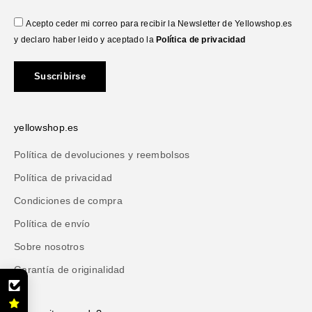
Acepto ceder mi correo para recibir la Newsletter de Yellowshop.es
y declaro haber leido y aceptado la
Política de privacidad
Suscribirse
yellowshop.es
Política de devoluciones y reembolsos
Política de privacidad
Condiciones de compra
Política de envío
Sobre nosotros
Garantía de originalidad