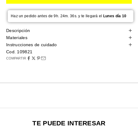
Haz un pedido antes de 9h. 24m. 35s. y te llegará el
Lunes día 10
Descripción
Materiales
Instrucciones de cuidado
Cod. 109821
COMPARTIR
TE PUEDE INTERESAR