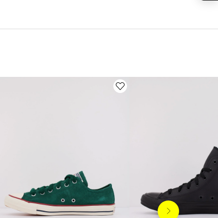
Siguiente