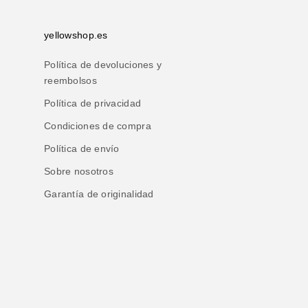
yellowshop.es
Política de devoluciones y
reembolsos
Política de privacidad
Condiciones de compra
Política de envío
Sobre nosotros
Garantía de originalidad