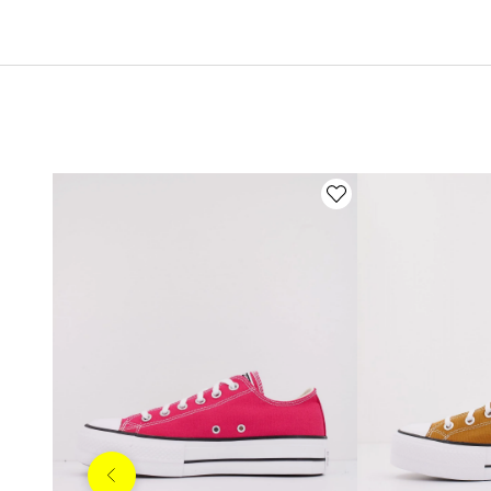
Anterior