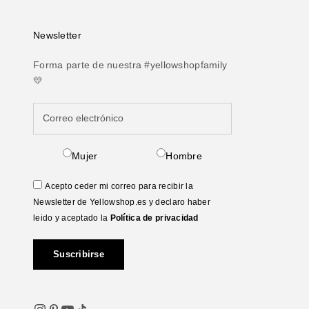
Newsletter
Forma parte de nuestra #yellowshopfamily
💛
Mujer
Hombre
Acepto ceder mi correo para recibir la
Newsletter de Yellowshop.es y declaro haber
leido y aceptado la
Política de privacidad
Suscribirse