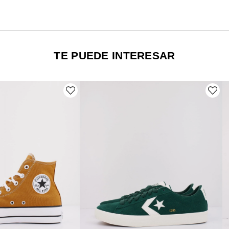
TE PUEDE INTERESAR