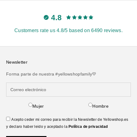
4.8
Customers rate us 4.8/5 based on 6490 reviews.
Newsletter
Forma parte de nuestra #yellowshopfamily💛
Mujer
Hombre
Acepto ceder mi correo para recibir la Newsletter de Yellowshop.es
y declaro haber leido y aceptado la
Política de privacidad