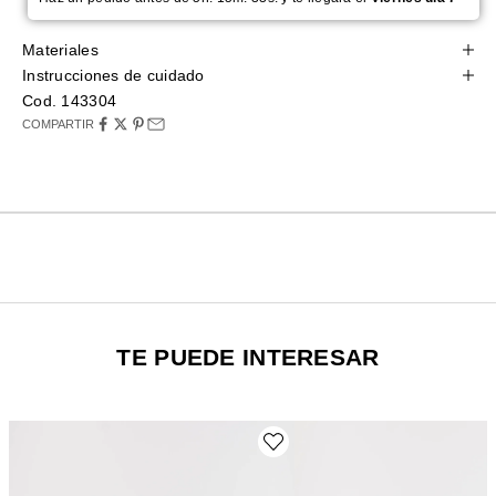
Materiales
Instrucciones de cuidado
Cod. 143304
COMPARTIR
TE PUEDE INTERESAR