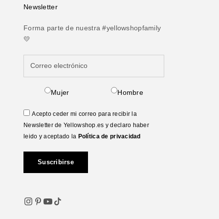
Newsletter
Forma parte de nuestra #yellowshopfamily
💛
Mujer
Hombre
Acepto ceder mi correo para recibir la
Newsletter de Yellowshop.es y declaro haber
leido y aceptado la
Política de privacidad
Suscribirse