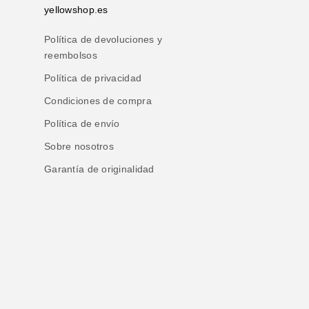
yellowshop.es
Política de devoluciones y
reembolsos
Política de privacidad
Condiciones de compra
Política de envío
Sobre nosotros
Garantía de originalidad