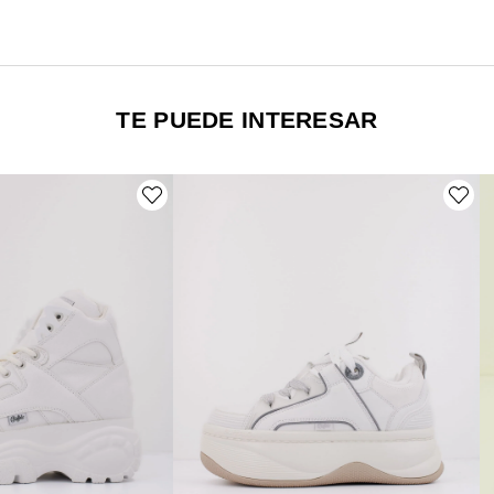
TE PUEDE INTERESAR