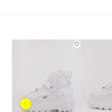
Anterior