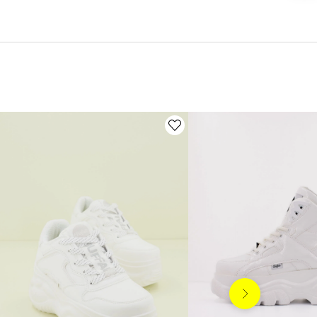
Siguiente