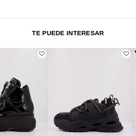
TE PUEDE INTERESAR