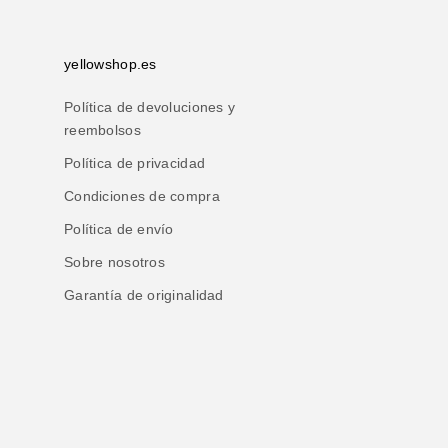
yellowshop.es
Política de devoluciones y
reembolsos
Política de privacidad
Condiciones de compra
Política de envío
Sobre nosotros
Garantía de originalidad