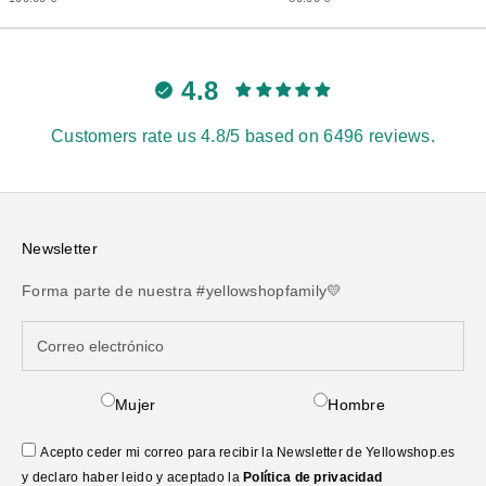
4.8
Customers rate us 4.8/5 based on 6496 reviews.
Newsletter
Forma parte de nuestra #yellowshopfamily💛
Mujer
Hombre
Acepto ceder mi correo para recibir la Newsletter de Yellowshop.es
y declaro haber leido y aceptado la
Política de privacidad