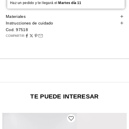
Haz un pedido y te llegará el
Martes día 11
Materiales
Instrucciones de cuidado
Cod. 97518
COMPARTIR
TE PUEDE INTERESAR