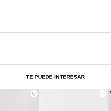
TE PUEDE INTERESAR