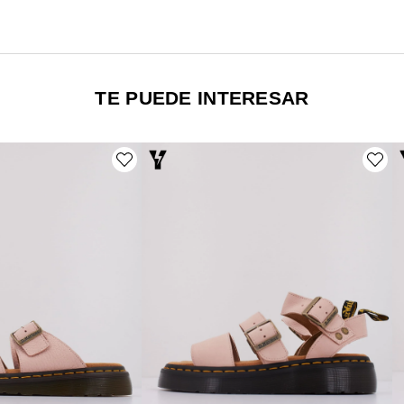
TE PUEDE INTERESAR