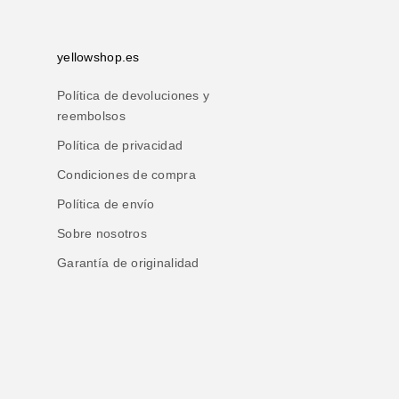
yellowshop.es
Política de devoluciones y
reembolsos
Política de privacidad
Condiciones de compra
Política de envío
Sobre nosotros
Garantía de originalidad