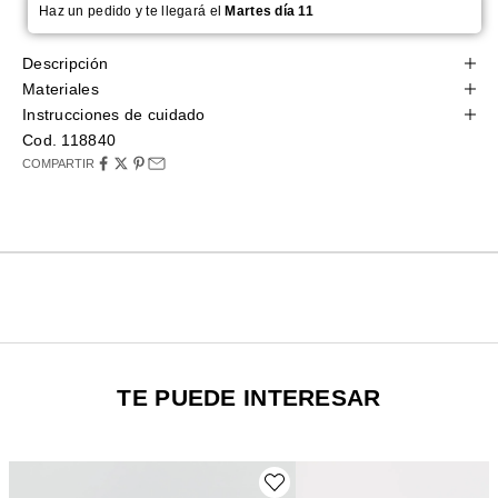
Haz un pedido y te llegará el
Martes día 11
Descripción
Materiales
Instrucciones de cuidado
Cod. 118840
COMPARTIR
TE PUEDE INTERESAR