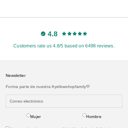
4.8
Customers rate us 4.8/5 based on 6498 reviews.
Newsletter
Forma parte de nuestra #yellowshopfamily💛
Mujer
Hombre